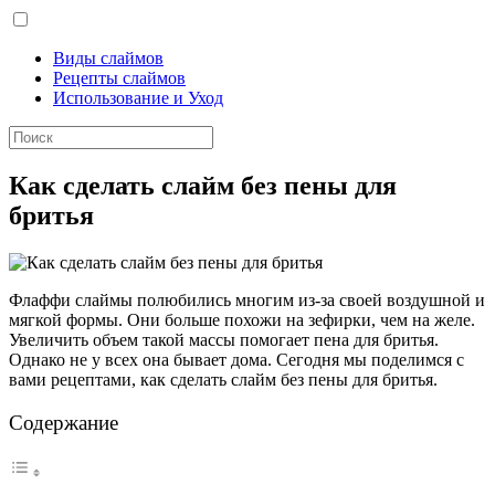
Виды слаймов
Рецепты слаймов
Использование и Уход
Как сделать слайм без пены для
бритья
Флаффи слаймы полюбились многим из-за своей воздушной и
мягкой формы. Они больше похожи на зефирки, чем на желе.
Увеличить объем такой массы помогает пена для бритья.
Однако не у всех она бывает дома. Сегодня мы поделимся с
вами рецептами, как сделать слайм без пены для бритья.
Содержание