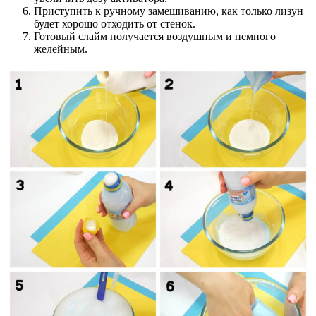
Приступить к ручному замешиванию, как только лизун
будет хорошо отходить от стенок.
Готовый слайм получается воздушным и немного
желейным.