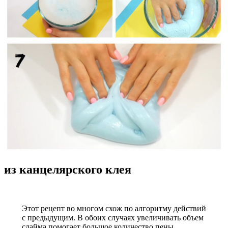
из канцелярского клея
Этот рецепт во многом схож по алгоритму действий
с предыдущим. В обоих случаях увеличивать объем
слайма помогает большое количество пены.