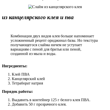
из канцелярского клея и пва
Комбинация двух видов клея больше напоминает
усложненный рецепт ориджинал базы. Но текстура
получающегося слайма ничем не уступает
вариациям с пеной для бритья или пеной,
созданной из мыла и воды.
Ингредиенты:
Клей ПВА
Канцелярский клей
Тетраборат натрия
Порядок работы:
Выдавить в контейнер 125 г белого клея ПВА.
Добавить 50 г прозрачного клея.