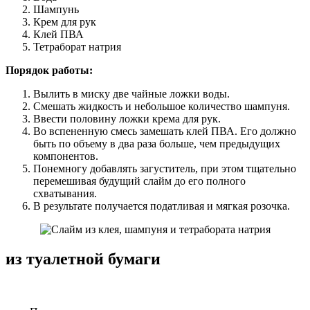
Шампунь
Крем для рук
Клей ПВА
Тетраборат натрия
Порядок работы:
Вылить в миску две чайные ложки воды.
Смешать жидкость и небольшое количество шампуня.
Ввести половину ложки крема для рук.
Во вспененную смесь замешать клей ПВА. Его должно
быть по объему в два раза больше, чем предыдущих
компонентов.
Понемногу добавлять загуститель, при этом тщательно
перемешивая будущий слайм до его полного
схватывания.
В результате получается податливая и мягкая розочка.
из туалетной бумаги