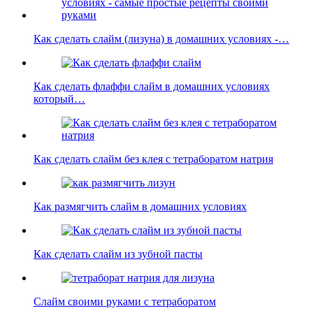
Как сделать слайм (лизуна) в домашних условиях -…
Как сделать флаффи слайм в домашних условиях
который…
Как сделать слайм без клея с тетраборатом натрия
Как размягчить слайм в домашних условиях
Как сделать слайм из зубной пасты
Слайм своими руками с тетраборатом