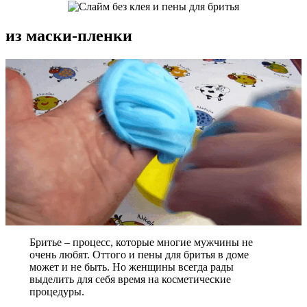
из маски-пленки
Бритье – процесс, которые многие мужчины не
очень любят. Оттого и пены для бритья в доме
может и не быть. Но женщины всегда рады
выделить для себя время на косметические
процедуры.