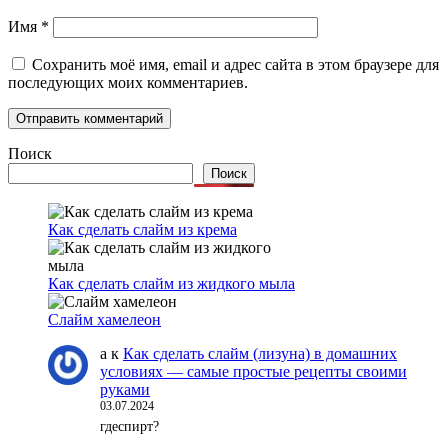
Имя
*
Сохранить моё имя, email и адрес сайта в этом браузере для
последующих моих комментариев.
Поиск
Поиск
Как сделать слайм из крема
Как сделать слайм из жидкого мыла
Слайм хамелеон
а
к
Как сделать слайм (лизуна) в домашних
условиях — самые простые рецепты своими
руками
03.07.2024
гдеспирт?