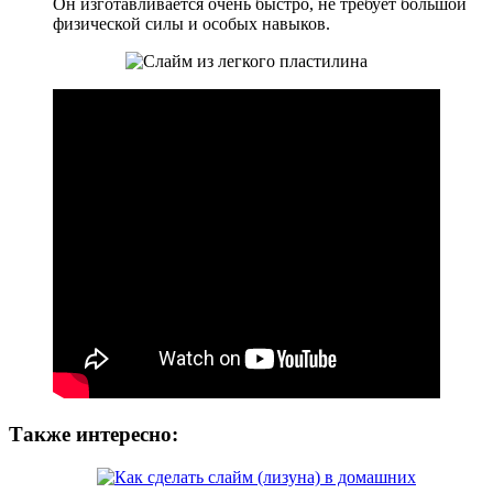
Он изготавливается очень быстро, не требует большой
физической силы и особых навыков.
Также интересно: