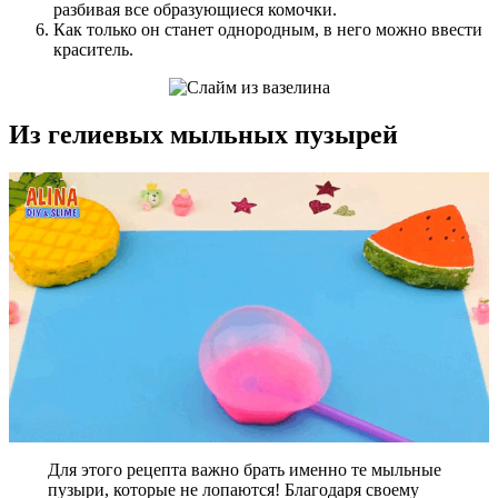
разбивая все образующиеся комочки.
Как только он станет однородным, в него можно ввести
краситель.
Из гелиевых мыльных пузырей
Для этого рецепта важно брать именно те мыльные
пузыри, которые не лопаются! Благодаря своему