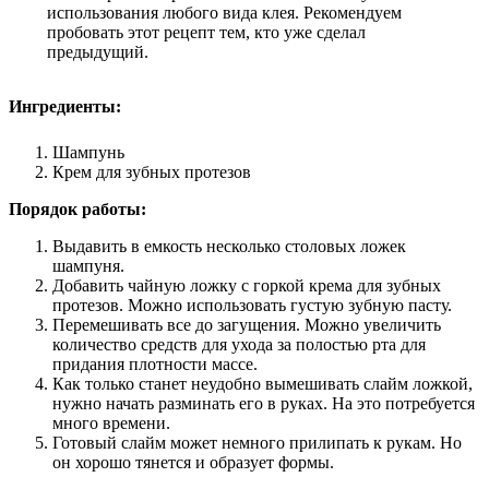
использования любого вида клея. Рекомендуем
пробовать этот рецепт тем, кто уже сделал
предыдущий.
Ингредиенты:
Шампунь
Крем для зубных протезов
Порядок работы:
Выдавить в емкость несколько столовых ложек
шампуня.
Добавить чайную ложку с горкой крема для зубных
протезов. Можно использовать густую зубную пасту.
Перемешивать все до загущения. Можно увеличить
количество средств для ухода за полостью рта для
придания плотности массе.
Как только станет неудобно вымешивать слайм ложкой,
нужно начать разминать его в руках. На это потребуется
много времени.
Готовый слайм может немного прилипать к рукам. Но
он хорошо тянется и образует формы.